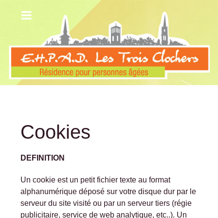
Cookies
DEFINITION
Un cookie est un petit fichier texte au format
alphanumérique déposé sur votre disque dur par le
serveur du site visité ou par un serveur tiers (régie
publicitaire, service de web analytique, etc..). Un