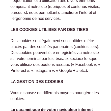
fréquentation et d’utilisation des divers éléments
composant notre site (rubriques et contenus visités,
parcours), nous permettant d’améliorer l’intérêt et
l’ergonomie de nos services.
LES COOKIES UTILISES PAR DES TIERS
Des cookies sont également susceptibles d’être
placés par des sociétés partenaires (cookies tiers).
Des cookies peuvent être enregistrés via notre site
sur votre terminal par les réseaux sociaux lorsque
vous utilisez des boutons réseaux (« Facebook », «
Pinterest », «Instagram », « Google + » etc.).
LA GESTION DES COOKIES
Vous disposez de différents moyens pour gérer les
cookies.
Le paramétrage de votre navigateur internet