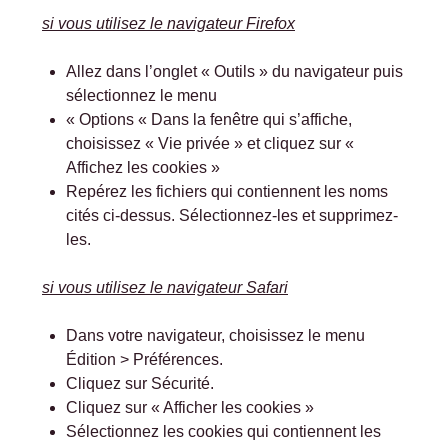
si vous utilisez le navigateur Firefox
Allez dans l’onglet « Outils » du navigateur puis
sélectionnez le menu
« Options « Dans la fenêtre qui s’affiche,
choisissez « Vie privée » et cliquez sur «
Affichez les cookies »
Repérez les fichiers qui contiennent les noms
cités ci-dessus. Sélectionnez-les et supprimez-
les.
si vous utilisez le navigateur Safari
Dans votre navigateur, choisissez le menu
Édition > Préférences.
Cliquez sur Sécurité.
Cliquez sur « Afficher les cookies »
Sélectionnez les cookies qui contiennent les