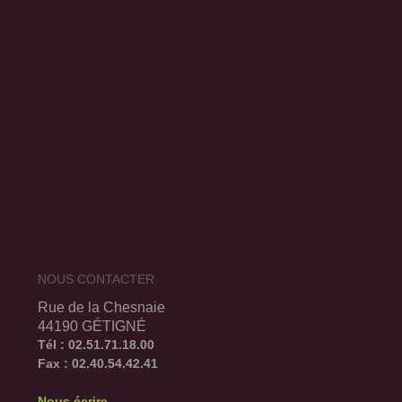
NOUS CONTACTER
Rue de la Chesnaie
44190 GÉTIGNÉ
Tél : 02.51.71.18.00
Fax : 02.40.54.42.41
Nous écrire