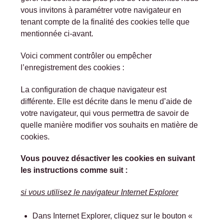
vous invitons à paramétrer votre navigateur en
tenant compte de la finalité des cookies telle que
mentionnée ci-avant.
Voici comment contrôler ou empêcher
l’enregistrement des cookies :
La configuration de chaque navigateur est
différente. Elle est décrite dans le menu d’aide de
votre navigateur, qui vous permettra de savoir de
quelle manière modifier vos souhaits en matière de
cookies.
Vous pouvez désactiver les cookies en suivant
les instructions comme suit :
si vous utilisez le navigateur Internet Explorer
Dans Internet Explorer, cliquez sur le bouton «