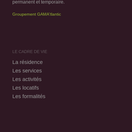
permanent et temporaire.
Groupement GAMA'tlantic
LE CADRE DE VIE
La résidence
Les services
Les activités
Les locatifs
Les formalités