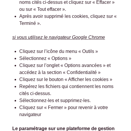
noms cités ci-dessus et cliquez sur « Effacer »
ou sur « Tout effacer ».
Après avoir supprimé les cookies, cliquez sur «
Terminé ».
si vous utilisez le navigateur Google Chrome
Cliquez sur l’icône du menu « Outils »
Sélectionnez « Options »
Cliquez sur l’onglet « Options avancées » et
accédez à la section « Confidentialité »
Cliquez sur le bouton « Afficher les cookies »
Repérez les fichiers qui contiennent les noms
cités ci-dessus.
Sélectionnez-les et supprimez-les.
Cliquez sur « Fermer » pour revenir à votre
navigateur
Le paramétrage sur une plateforme de gestion