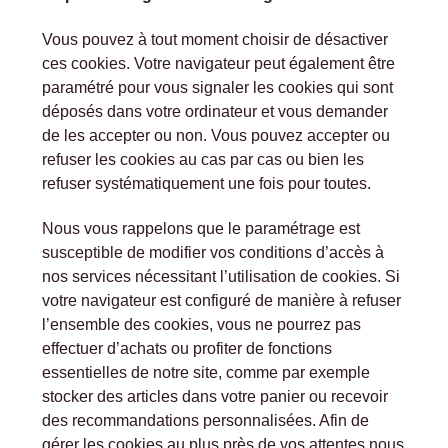
Vous pouvez à tout moment choisir de désactiver
ces cookies. Votre navigateur peut également être
paramétré pour vous signaler les cookies qui sont
déposés dans votre ordinateur et vous demander
de les accepter ou non. Vous pouvez accepter ou
refuser les cookies au cas par cas ou bien les
refuser systématiquement une fois pour toutes.
Nous vous rappelons que le paramétrage est
susceptible de modifier vos conditions d’accès à
nos services nécessitant l’utilisation de cookies. Si
votre navigateur est configuré de manière à refuser
l’ensemble des cookies, vous ne pourrez pas
effectuer d’achats ou profiter de fonctions
essentielles de notre site, comme par exemple
stocker des articles dans votre panier ou recevoir
des recommandations personnalisées. Afin de
gérer les cookies au plus près de vos attentes nous