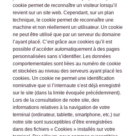
cookie permet de reconnaître un visiteur lorsqu’il
revient sur un site web. Cependant, sur un plan
technique, le cookie permet de reconnaître une
machine et non réellement un utilisateur. Un cookie
ne peut être utilisé que par un serveur du domaine
l’ayant placé. C’est grâce aux cookies qu’il est
possible d’accéder automatiquement à des pages
personnalisées sans s’identifier. Les données
comportementales sont liées au numéro de cookie
et stockées au niveau des serveurs ayant placé les
cookies. Un cookie ne permet une identification
nominative que si l’internaute s’est déjà enregistré
sur le site (dans la limite évoquée précédemment).
Lors de la consultation de notre site, des
informations relatives à la navigation de votre
terminal (ordinateur, tablette, smartphone, etc.) sur
notre site sont susceptibles d’être enregistrées
dans des fichiers « Cookies » installés sur votre