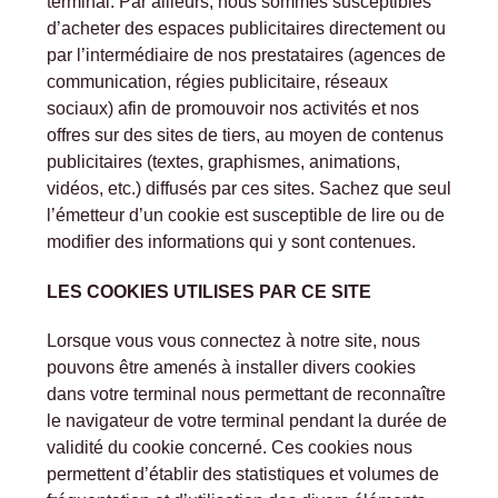
terminal. Par ailleurs, nous sommes susceptibles
d’acheter des espaces publicitaires directement ou
par l’intermédiaire de nos prestataires (agences de
communication, régies publicitaire, réseaux
sociaux) afin de promouvoir nos activités et nos
offres sur des sites de tiers, au moyen de contenus
publicitaires (textes, graphismes, animations,
vidéos, etc.) diffusés par ces sites. Sachez que seul
l’émetteur d’un cookie est susceptible de lire ou de
modifier des informations qui y sont contenues.
LES COOKIES UTILISES PAR CE SITE
Lorsque vous vous connectez à notre site, nous
pouvons être amenés à installer divers cookies
dans votre terminal nous permettant de reconnaître
le navigateur de votre terminal pendant la durée de
validité du cookie concerné. Ces cookies nous
permettent d’établir des statistiques et volumes de