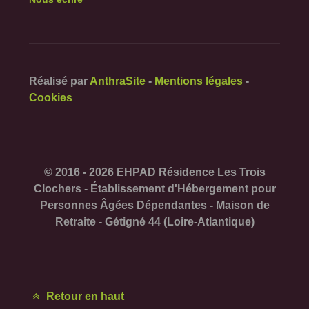
Réalisé par
AnthraSite
-
Mentions légales
-
Cookies
© 2016 - 2026 EHPAD Résidence Les Trois
Clochers - Établissement d'Hébergement pour
Personnes Âgées Dépendantes - Maison de
Retraite - Gétigné 44 (Loire-Atlantique)
Retour en haut